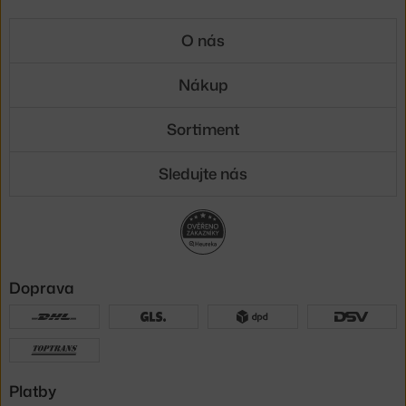
O nás
Nákup
Sortiment
Sledujte nás
Doprava
Platby