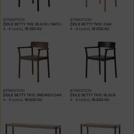
&TRADITION
&TRADITION
ŽIDLE BETTY TK9, BLACK / NATURAL
ŽIDLE BETTY TK10, OAK
4 - 6 týdnů
,
19 260 Kč
4 - 6 týdnů
,
16 830 Kč
&TRADITION
&TRADITION
ŽIDLE BETTY TK10, SMOKED OAK
ŽIDLE BETTY TK10, BLACK
4 - 6 týdnů
,
16 830 Kč
4 - 6 týdnů
,
16 830 Kč