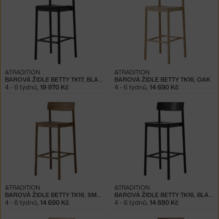
&TRADITION
&TRADITION
BAROVÁ ŽIDLE BETTY TK17, BLACK LEATHER
BAROVÁ ŽIDLE BETTY TK16, OAK
4 - 6 týdnů
,
19 970 Kč
4 - 6 týdnů
,
14 690 Kč
&TRADITION
&TRADITION
BAROVÁ ŽIDLE BETTY TK16, SMOKED OAK
BAROVÁ ŽIDLE BETTY TK16, BLACK
4 - 6 týdnů
,
14 690 Kč
4 - 6 týdnů
,
14 690 Kč