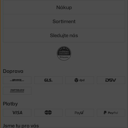
Nákup
Sortiment
Sledujte nás
Doprava
Platby
Jsme tu pro vás