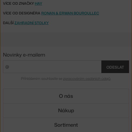
VÍCE OD ZNAČKY
HAY
VÍCE OD DESIGNÉRA
RONAN & ERWAN BOUROULLEC
DALŠÍ
ZAHRADNÍ STOLKY
Novinky e-mailem
ODESLAT
Přihlášením souhlasíte se
zpracováním osobních údajů
.
O nás
Nákup
Sortiment