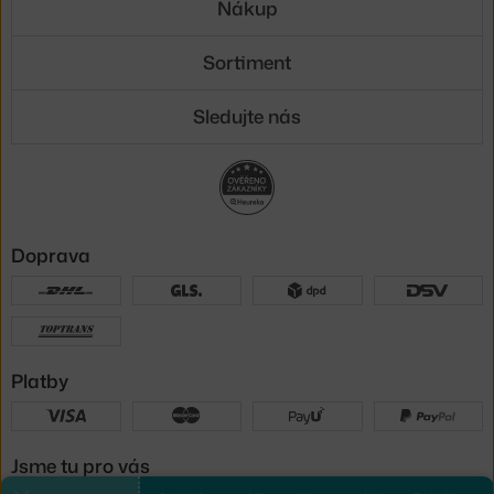
Nákup
Sortiment
Sledujte nás
Doprava
Platby
Jsme tu pro vás