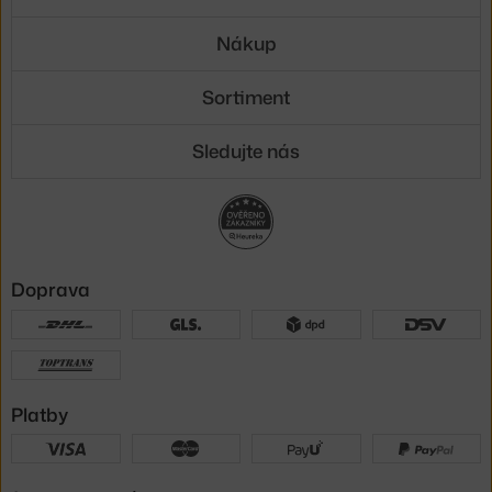
Nákup
Sortiment
Sledujte nás
Doprava
Platby