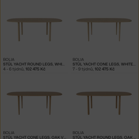
BOLIA
BOLIA
STŮL YACHT ROUND LEGS, WHITE OAK
STŮL YACHT CONE LEGS, WHITE OAK
4 - 6 týdnů
,
102 475 Kč
7 - 9 týdnů
,
102 475 Kč
BOLIA
BOLIA
STŮL YACHT CONE LEGS, OAK VENEER/OAK
STŮL YACHT ROUND LEGS, OAK VENEER/OAK