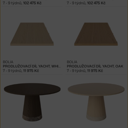
7 - 9 týdnů
,
102 475 Kč
7 - 9 týdnů
,
102 475 Kč
BOLIA
BOLIA
PRODLUŽOVACÍ DÍL YACHT, WHITE OAK
PRODLUŽOVACÍ DÍL YACHT, OAK
7 - 9 týdnů
,
11 975 Kč
7 - 9 týdnů
,
11 975 Kč