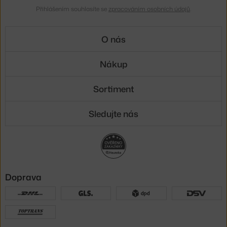
Přihlášením souhlasíte se
zpracováním osobních údajů
.
O nás
Nákup
Sortiment
Sledujte nás
Doprava