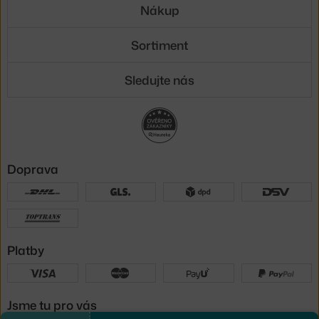
Nákup
Sortiment
Sledujte nás
Doprava
Platby
Jsme tu pro vás