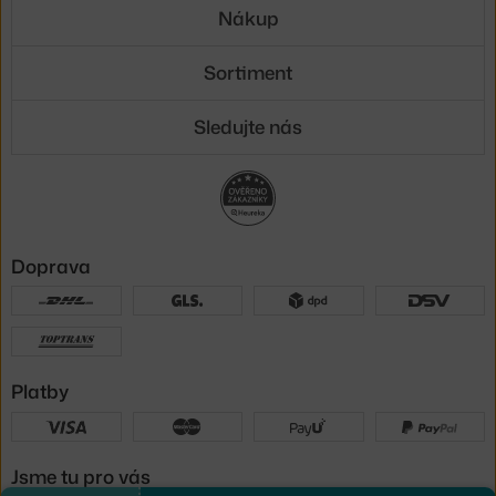
Nákup
Sortiment
Sledujte nás
Doprava
Platby
Jsme tu pro vás