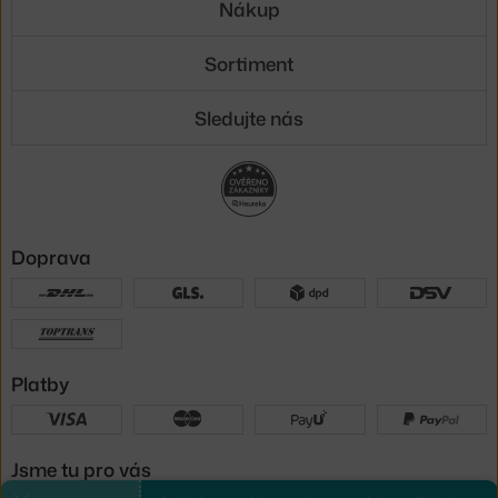
Nákup
Sortiment
Sledujte nás
Doprava
Platby
Jsme tu pro vás