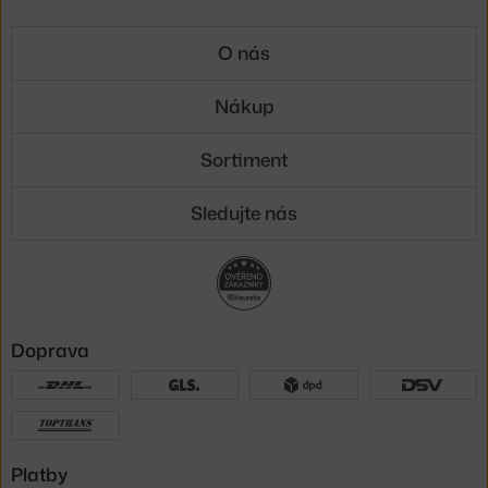
O nás
Nákup
Sortiment
Sledujte nás
Doprava
Platby