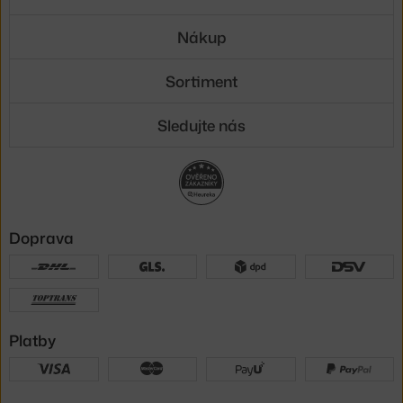
Nákup
Sortiment
Sledujte nás
Doprava
Platby