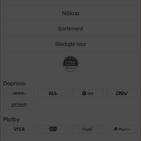
Nákup
Sortiment
Sledujte nás
Doprava
Platby