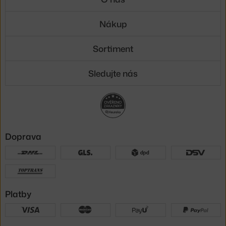
Nákup
Sortiment
Sledujte nás
Doprava
Platby