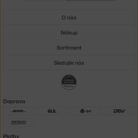
O nás
Nákup
Sortiment
Sledujte nás
Doprava
Platby