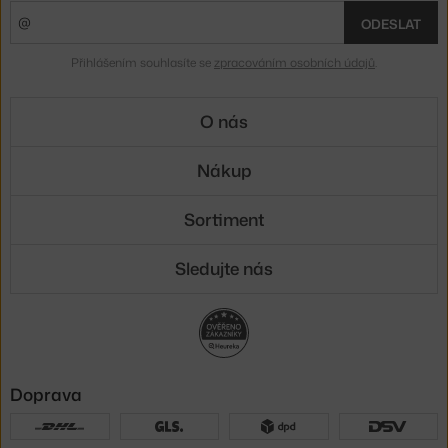
ODESLAT
Přihlášením souhlasíte se
zpracováním osobních údajů
.
O nás
Nákup
Sortiment
Sledujte nás
Doprava