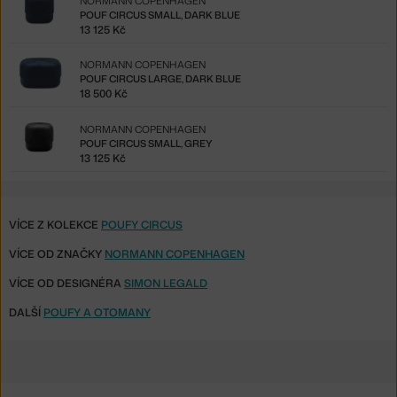
NORMANN COPENHAGEN
POUF CIRCUS SMALL, DARK BLUE
13 125 Kč
NORMANN COPENHAGEN
POUF CIRCUS LARGE, DARK BLUE
18 500 Kč
NORMANN COPENHAGEN
POUF CIRCUS SMALL, GREY
13 125 Kč
VÍCE Z KOLEKCE
POUFY CIRCUS
VÍCE OD ZNAČKY
NORMANN COPENHAGEN
VÍCE OD DESIGNÉRA
SIMON LEGALD
DALŠÍ
POUFY A OTOMANY