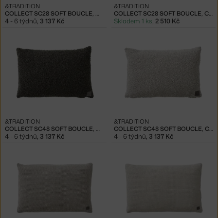
&TRADITION
&TRADITION
COLLECT SC28 SOFT BOUCLE, MOSS
COLLECT SC28 SOFT BOUCLE, CLOUD
4 - 6 týdnů
,
3 137 Kč
Skladem 1 ks
,
2 510 Kč
&TRADITION
&TRADITION
COLLECT SC48 SOFT BOUCLE, MOSS
COLLECT SC48 SOFT BOUCLE, CLOUD
4 - 6 týdnů
,
3 137 Kč
4 - 6 týdnů
,
3 137 Kč