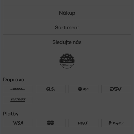
Nákup
Sortiment
Sledujte nás
Doprava
Platby