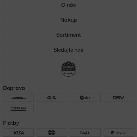
O nás
Nákup
Sortiment
Sledujte nás
Doprava
Platby