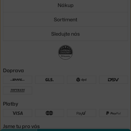
Nákup
Sortiment
Sledujte nás
Doprava
Platby
Jsme tu pro vás