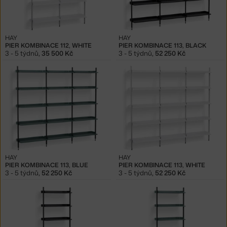
HAY
HAY
PIER KOMBINACE 112, WHITE
PIER KOMBINACE 113, BLACK
3 - 5 týdnů
,
35 500 Kč
3 - 5 týdnů
,
52 250 Kč
HAY
HAY
PIER KOMBINACE 113, BLUE
PIER KOMBINACE 113, WHITE
3 - 5 týdnů
,
52 250 Kč
3 - 5 týdnů
,
52 250 Kč