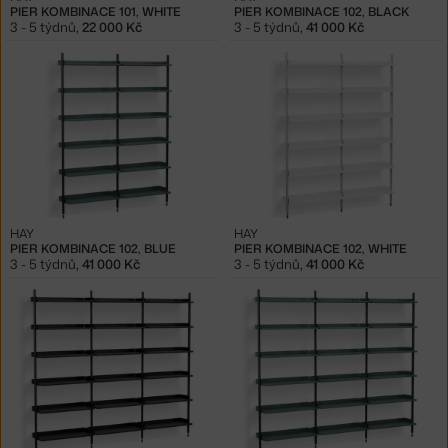
PIER KOMBINACE 101, WHITE
PIER KOMBINACE 102, BLACK
3 - 5 týdnů
,
22 000 Kč
3 - 5 týdnů
,
41 000 Kč
HAY
HAY
PIER KOMBINACE 102, BLUE
PIER KOMBINACE 102, WHITE
3 - 5 týdnů
,
41 000 Kč
3 - 5 týdnů
,
41 000 Kč