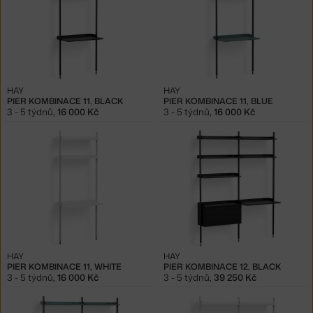
HAY
HAY
PIER KOMBINACE 11, BLACK
PIER KOMBINACE 11, BLUE
3 - 5 týdnů
,
16 000 Kč
3 - 5 týdnů
,
16 000 Kč
HAY
HAY
PIER KOMBINACE 11, WHITE
PIER KOMBINACE 12, BLACK
3 - 5 týdnů
,
16 000 Kč
3 - 5 týdnů
,
39 250 Kč