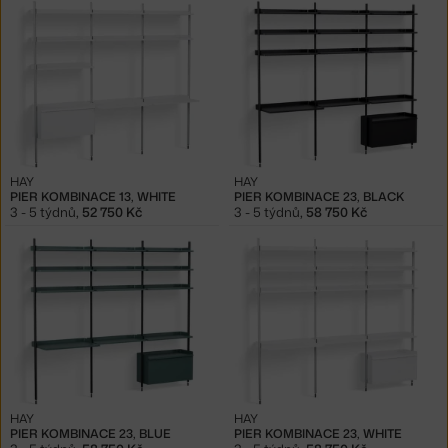
HAY
HAY
PIER KOMBINACE 13, WHITE
PIER KOMBINACE 23, BLACK
3 - 5 týdnů
,
52 750 Kč
3 - 5 týdnů
,
58 750 Kč
HAY
HAY
PIER KOMBINACE 23, BLUE
PIER KOMBINACE 23, WHITE