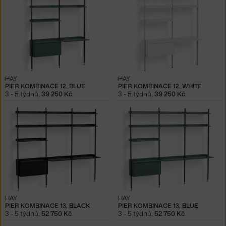
HAY
HAY
PIER KOMBINACE 12, BLUE
PIER KOMBINACE 12, WHITE
3 - 5 týdnů
,
39 250 Kč
3 - 5 týdnů
,
39 250 Kč
HAY
HAY
PIER KOMBINACE 13, BLACK
PIER KOMBINACE 13, BLUE
3 - 5 týdnů
,
52 750 Kč
3 - 5 týdnů
,
52 750 Kč