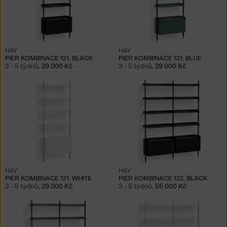
HAY
HAY
PIER KOMBINACE 121, BLACK
PIER KOMBINACE 121, BLUE
3 - 5 týdnů
,
29 000 Kč
3 - 5 týdnů
,
29 000 Kč
HAY
HAY
PIER KOMBINACE 121, WHITE
PIER KOMBINACE 122, BLACK
3 - 5 týdnů
,
29 000 Kč
3 - 5 týdnů
,
55 000 Kč