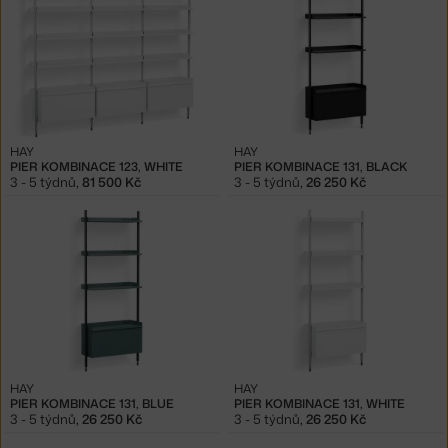
HAY
HAY
PIER KOMBINACE 123, WHITE
PIER KOMBINACE 131, BLACK
3 - 5 týdnů
,
81 500 Kč
3 - 5 týdnů
,
26 250 Kč
HAY
HAY
PIER KOMBINACE 131, BLUE
PIER KOMBINACE 131, WHITE
3 - 5 týdnů
,
26 250 Kč
3 - 5 týdnů
,
26 250 Kč