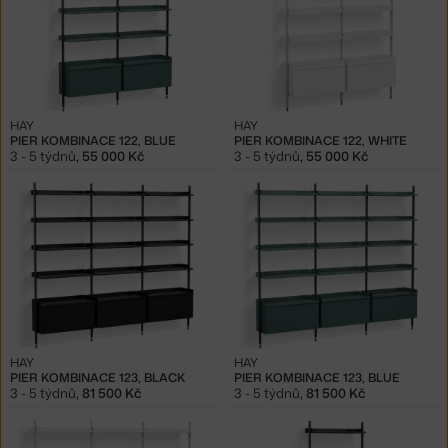
HAY
HAY
PIER KOMBINACE 122, BLUE
PIER KOMBINACE 122, WHITE
3 - 5 týdnů
,
55 000 Kč
3 - 5 týdnů
,
55 000 Kč
HAY
HAY
PIER KOMBINACE 123, BLACK
PIER KOMBINACE 123, BLUE
3 - 5 týdnů
,
81 500 Kč
3 - 5 týdnů
,
81 500 Kč