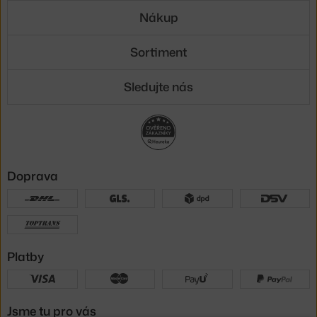
Nákup
Sortiment
Sledujte nás
Doprava
Platby
Jsme tu pro vás