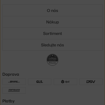
O nás
Nákup
Sortiment
Sledujte nás
Doprava
Platby