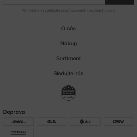
Přihlášením souhlasíte se
zpracováním osobních údajů
.
O nás
Nákup
Sortiment
Sledujte nás
Doprava