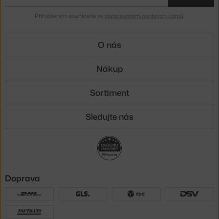
Přihlášením souhlasíte se
zpracováním osobních údajů
.
O nás
Nákup
Sortiment
Sledujte nás
Doprava