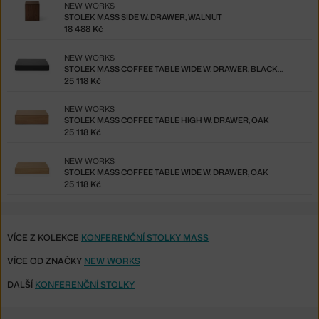
NEW WORKS
STOLEK MASS SIDE W. DRAWER, WALNUT
18 488 Kč
NEW WORKS
STOLEK MASS COFFEE TABLE WIDE W. DRAWER, BLACK OAK
25 118 Kč
NEW WORKS
STOLEK MASS COFFEE TABLE HIGH W. DRAWER, OAK
25 118 Kč
NEW WORKS
STOLEK MASS COFFEE TABLE WIDE W. DRAWER, OAK
25 118 Kč
VÍCE Z KOLEKCE
KONFERENČNÍ STOLKY MASS
VÍCE OD ZNAČKY
NEW WORKS
DALŠÍ
KONFERENČNÍ STOLKY