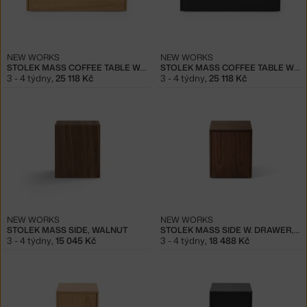
NEW WORKS
NEW WORKS
STOLEK MASS COFFEE TABLE WIDE W. DRAWER, OAK
STOLEK MASS COFFEE TABLE WIDE W. DRAWER, BLACK OAK
3 - 4 týdny
,
25 118 Kč
3 - 4 týdny
,
25 118 Kč
NEW WORKS
NEW WORKS
STOLEK MASS SIDE, WALNUT
STOLEK MASS SIDE W. DRAWER, WALNUT
3 - 4 týdny
,
15 045 Kč
3 - 4 týdny
,
18 488 Kč