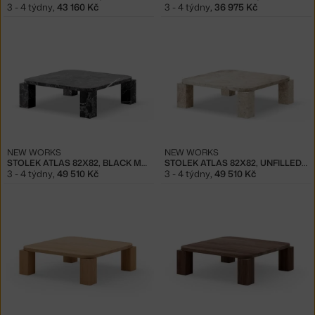
3 - 4 týdny
,
43 160 Kč
3 - 4 týdny
,
36 975 Kč
NEW WORKS
NEW WORKS
STOLEK ATLAS 82X82, BLACK MARBLE
STOLEK ATLAS 82X82, UNFILLED TRAVERTINE
3 - 4 týdny
,
49 510 Kč
3 - 4 týdny
,
49 510 Kč