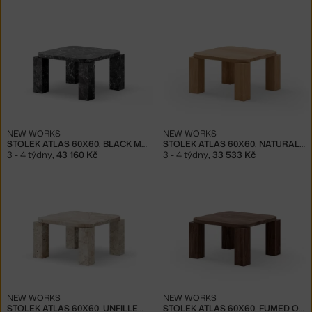
NEW WORKS
NEW WORKS
STOLEK ATLAS 60X60, BLACK MARBLE
STOLEK ATLAS 60X60, NATURAL OAK
3 - 4 týdny
,
43 160 Kč
3 - 4 týdny
,
33 533 Kč
NEW WORKS
NEW WORKS
STOLEK ATLAS 60X60, UNFILLED TRAVERTINE
STOLEK ATLAS 60X60, FUMED OAK