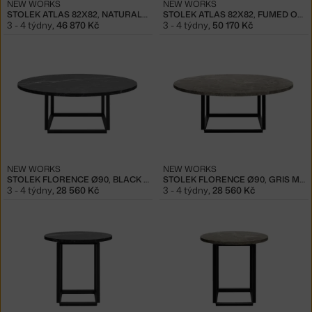
NEW WORKS
NEW WORKS
STOLEK ATLAS 82X82, NATURAL OAK
STOLEK ATLAS 82X82, FUMED OAK
3 - 4 týdny
,
46 870 Kč
3 - 4 týdny
,
50 170 Kč
NEW WORKS
NEW WORKS
STOLEK FLORENCE Ø90, BLACK MARBLE/BLACK
STOLEK FLORENCE Ø90, GRIS MARBLE/BLACK
3 - 4 týdny
,
28 560 Kč
3 - 4 týdny
,
28 560 Kč