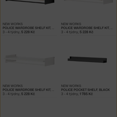
NEW WORKS
NEW WORKS
POLICE WARDROBE SHELF KIT, OAK/BLACK
POLICE WARDROBE SHELF KIT, OAK/WHITE
3 - 4 týdny
,
5 228 Kč
3 - 4 týdny
,
5 228 Kč
NEW WORKS
NEW WORKS
POLICE WARDROBE SHELF KIT, WHITE/WHITE
POLICE POCKET SHELF, BLACK
3 - 4 týdny
,
5 228 Kč
3 - 4 týdny
,
1 785 Kč