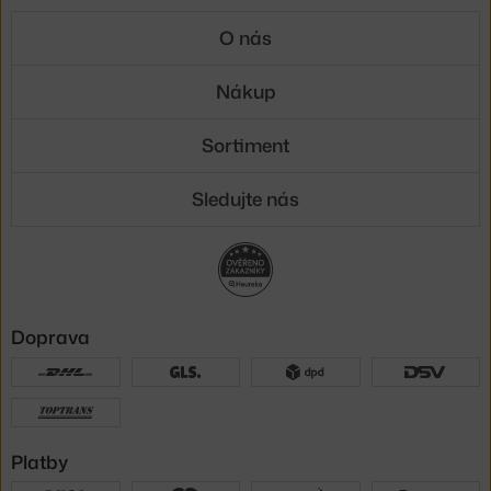
O nás
Nákup
Sortiment
Sledujte nás
Doprava
Platby