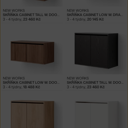
NEW WORKS
NEW WORKS
SKŘÍŇKA CABINET TALL W. DOORS, WALNUT
SKŘÍŇKA CABINET LOW W. DRAWERS, WALNUT
3 - 4 týdny
,
23 460 Kč
3 - 4 týdny
,
20 145 Kč
NEW WORKS
NEW WORKS
SKŘÍŇKA CABINET LOW W. DOORS, WALNUT
SKŘÍŇKA CABINET TALL W. DOORS, BLACK ASH
3 - 4 týdny
,
18 488 Kč
3 - 4 týdny
,
23 460 Kč