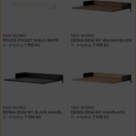
NEW WORKS
NEW WORKS
POLICE POCKET SHELF, WHITE
DESKA DESK KIT, WALNUT/BLACK
3 - 4 týdny
,
1 785 Kč
3 - 4 týdny
,
7 395 Kč
NEW WORKS
NEW WORKS
DESKA DESK KIT, BLACK ASH/BLACK
DESKA DESK KIT, OAK/BLACK
3 - 4 týdny
,
7 395 Kč
3 - 4 týdny
,
7 395 Kč