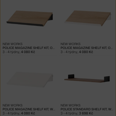
NEW WORKS
NEW WORKS
POLICE MAGAZINE SHELF KIT, OAK/BLACK
POLICE MAGAZINE SHELF KIT, OAK/WHITE
3 - 4 týdny
,
4 080 Kč
3 - 4 týdny
,
4 080 Kč
NEW WORKS
NEW WORKS
POLICE MAGAZINE SHELF KIT, WHITE/WHITE
POLICE STANDARD SHELF KIT, WALNUT/BLACK
3 - 4 týdny
,
4 080 Kč
3 - 4 týdny
,
3 698 Kč