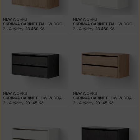
NEW WORKS
NEW WORKS
SKŘÍŇKA CABINET TALL W. DOORS, OAK
SKŘÍŇKA CABINET TALL W. DOORS, WHITE
3 - 4 týdny
,
23 460 Kč
3 - 4 týdny
,
23 460 Kč
NEW WORKS
NEW WORKS
SKŘÍŇKA CABINET LOW W. DRAWERS, BLACK ASH
SKŘÍŇKA CABINET LOW W. DRAWERS, OAK
3 - 4 týdny
,
20 145 Kč
3 - 4 týdny
,
20 145 Kč