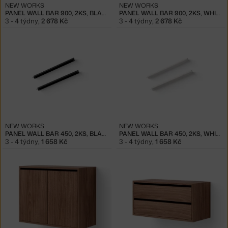
NEW WORKS
NEW WORKS
PANEL WALL BAR 900, 2KS, BLACK
PANEL WALL BAR 900, 2KS, WHITE
3 - 4 týdny
,
2 678 Kč
3 - 4 týdny
,
2 678 Kč
NEW WORKS
NEW WORKS
PANEL WALL BAR 450, 2KS, BLACK
PANEL WALL BAR 450, 2KS, WHITE
3 - 4 týdny
,
1 658 Kč
3 - 4 týdny
,
1 658 Kč