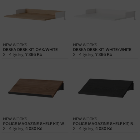
NEW WORKS
NEW WORKS
DESKA DESK KIT, OAK/WHITE
DESKA DESK KIT, WHITE/WHITE
3 - 4 týdny
,
7 395 Kč
3 - 4 týdny
,
7 395 Kč
NEW WORKS
NEW WORKS
POLICE MAGAZINE SHELF KIT, WALNUT/BLACK
POLICE MAGAZINE SHELF KIT, BLACK ASH/BLACK
3 - 4 týdny
,
4 080 Kč
3 - 4 týdny
,
4 080 Kč