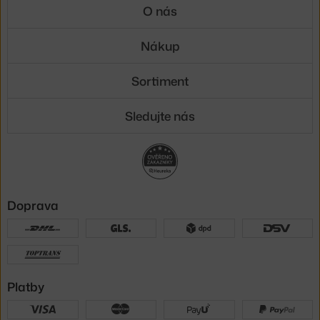
O nás
Nákup
Sortiment
Sledujte nás
Doprava
Platby