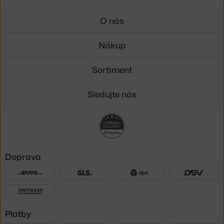
O nás
Nákup
Sortiment
Sledujte nás
Doprava
Platby