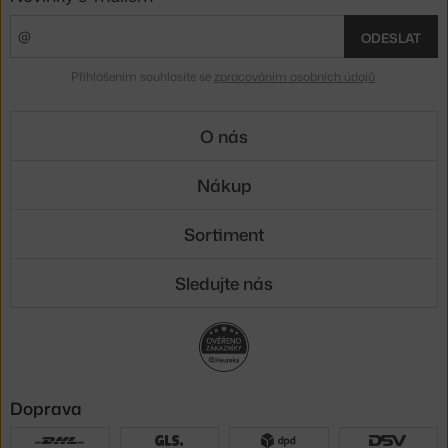
ODESLAT
Přihlášením souhlasíte se
zpracováním osobních údajů
.
O nás
Nákup
Sortiment
Sledujte nás
Doprava