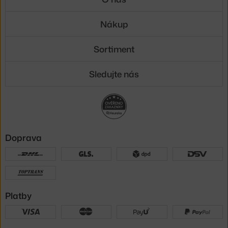
Nákup
Sortiment
Sledujte nás
Doprava
Platby