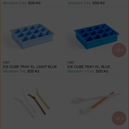
Skladem 3 ks
,
500 Kč
Skladem 2 ks
,
500 Kč
−20 %
HAY
HAY
ICE CUBE TRAY XL, LIGHT BLUE
ICE CUBE TRAY XL, BLUE
Skladem 1 ks
,
625 Kč
Skladem > 5 ks
,
500 Kč
−20 %