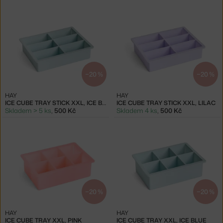
−20 %
−20 %
HAY
HAY
ICE CUBE TRAY STICK XXL, ICE BLUE
ICE CUBE TRAY STICK XXL, LILAC
Skladem > 5 ks
,
500 Kč
Skladem 4 ks
,
500 Kč
−20 %
−20 %
HAY
HAY
ICE CUBE TRAY XXL, PINK
ICE CUBE TRAY XXL, ICE BLUE