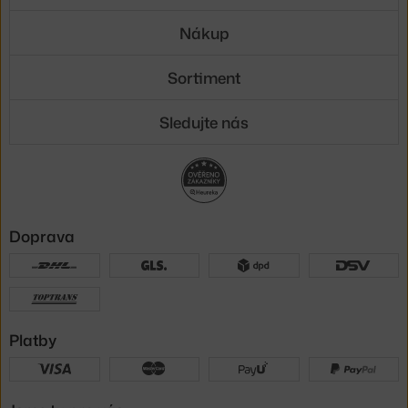
Nákup
Sortiment
Sledujte nás
Doprava
Platby