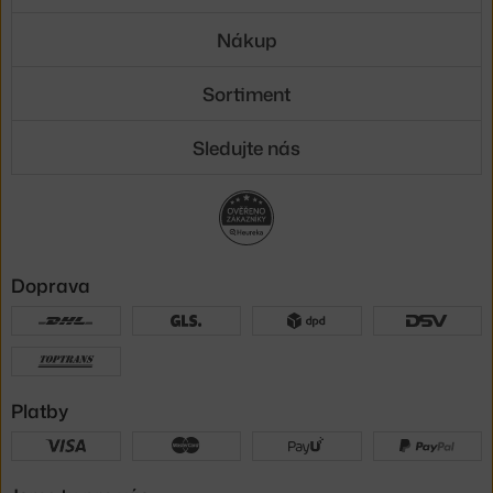
Nákup
Sortiment
Sledujte nás
Doprava
Platby