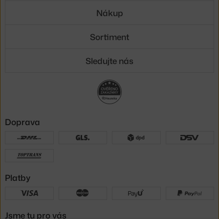
Nákup
Sortiment
Sledujte nás
Doprava
Platby
Jsme tu pro vás