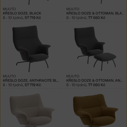
MUUTO
MUUTO
KŘESLO DOZE, BLACK
KŘESLO DOZE & OTTOMAN, BLACK
8 - 10 týdnů
,
57 719 Kč
8 - 10 týdnů
,
77 060 Kč
MUUTO
MUUTO
KŘESLO DOZE, ANTHRACITE BLACK
KŘESLO DOZE & OTTOMAN, ANTHRACITE
8 - 10 týdnů
,
57 719 Kč
8 - 10 týdnů
,
77 060 Kč