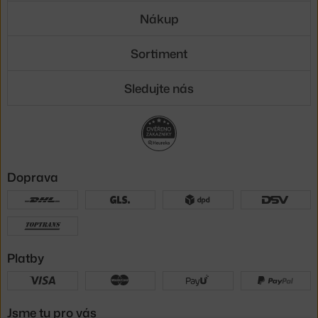
Nákup
Sortiment
Sledujte nás
Doprava
Platby
Jsme tu pro vás