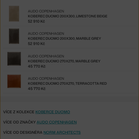
AUDO COPENHAGEN
KOBEREC DUOMO 200X300, LIMESTONE BEIGE
52 910 Kč
AUDO COPENHAGEN
KOBEREC DUOMO 200X300, MARBLE GREY
52 910 Kč
AUDO COPENHAGEN
KOBEREC DUOMO 270X270, MARBLE GREY
45 770 Kč
AUDO COPENHAGEN
KOBEREC DUOMO 270X270, TERRACOTTA RED
45 770 Kč
VÍCE Z KOLEKCE
KOBERCE DUOMO
VÍCE OD ZNAČKY
AUDO COPENHAGEN
VÍCE OD DESIGNÉRA
NORM ARCHITECTS