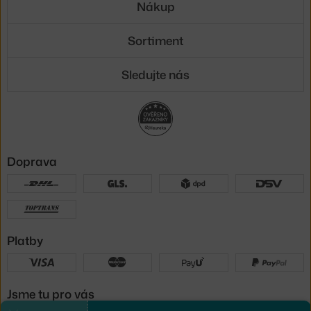
Nákup
Sortiment
Sledujte nás
Doprava
Platby
Jsme tu pro vás