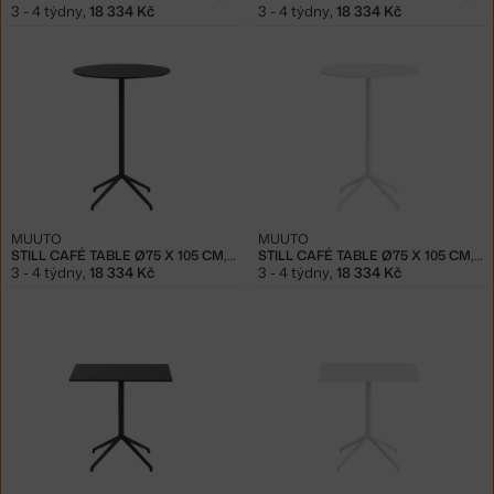
3 - 4 týdny
,
18 334 Kč
3 - 4 týdny
,
18 334 Kč
MUUTO
MUUTO
STILL CAFÉ TABLE Ø75 X 105 CM, BLACK
STILL CAFÉ TABLE Ø75 X 105 CM, WHITE
3 - 4 týdny
,
18 334 Kč
3 - 4 týdny
,
18 334 Kč