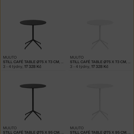
MUUTO
MUUTO
STILL CAFÉ TABLE Ø75 X 73 CM, BLACK
STILL CAFÉ TABLE Ø75 X 73 CM, WHITE
3 - 4 týdny
,
17 328 Kč
3 - 4 týdny
,
17 328 Kč
MUUTO
MUUTO
STILL CAFÉ TABLE Ø75 X 95 CM, BLACK
STILL CAFÉ TABLE Ø75 X 95 CM, WHITE