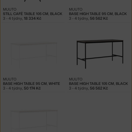
MUUTO
MUUTO
STILL CAFÉ TABLE 105 CM, BLACK
BASE HIGH TABLE 95 CM, BLACK
3 - 4 týdny
,
18 334 Kč
3 - 4 týdny
,
56 562 Kč
MUUTO
MUUTO
BASE HIGH TABLE 95 CM, WHITE
BASE HIGH TABLE 105 CM, BLACK
3 - 4 týdny
,
50 174 Kč
3 - 4 týdny
,
56 562 Kč