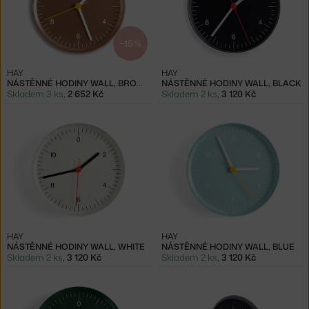
−15 %
HAY
HAY
NÁSTĚNNÉ HODINY WALL, BROWN
NÁSTĚNNÉ HODINY WALL, BLACK
Skladem 3 ks
,
2 652 Kč
Skladem 2 ks
,
3 120 Kč
HAY
HAY
NÁSTĚNNÉ HODINY WALL, WHITE
NÁSTĚNNÉ HODINY WALL, BLUE
Skladem 2 ks
,
3 120 Kč
Skladem 2 ks
,
3 120 Kč