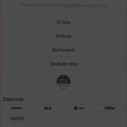
Přihlášením souhlasíte se
zpracováním osobních údajů
.
O nás
Nákup
Sortiment
Sledujte nás
Doprava