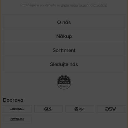
Přihlášením souhlasíte se
zpracováním osobních údajů
.
O nás
Nákup
Sortiment
Sledujte nás
Doprava