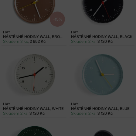
−15 %
HAY
HAY
NÁSTĚNNÉ HODINY WALL, BROWN
NÁSTĚNNÉ HODINY WALL, BLACK
Skladem 3 ks
,
2 652 Kč
Skladem 2 ks
,
3 120 Kč
HAY
HAY
NÁSTĚNNÉ HODINY WALL, WHITE
NÁSTĚNNÉ HODINY WALL, BLUE
Skladem 2 ks
,
3 120 Kč
Skladem 2 ks
,
3 120 Kč