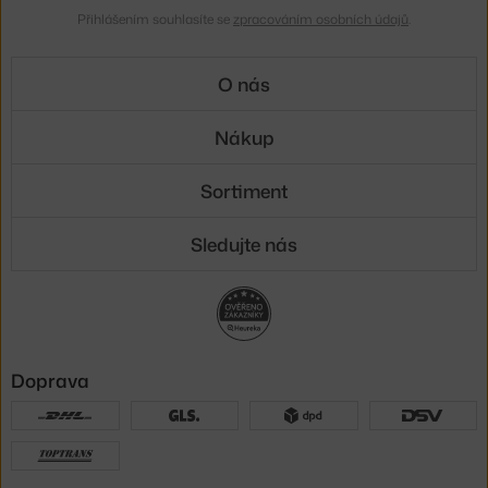
Přihlášením souhlasíte se
zpracováním osobních údajů
.
O nás
Nákup
Sortiment
Sledujte nás
Doprava