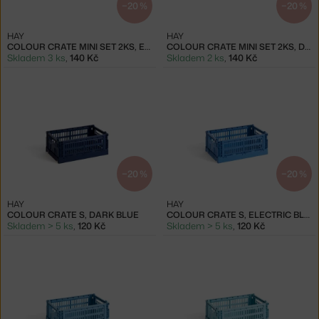
−20 %
−20 %
HAY
HAY
COLOUR CRATE MINI SET 2KS, ELECTRIC BLUE
COLOUR CRATE MINI SET 2KS, DUSTY BLUE
Skladem 3 ks
,
140 Kč
Skladem 2 ks
,
140 Kč
−20 %
−20 %
HAY
HAY
COLOUR CRATE S, DARK BLUE
COLOUR CRATE S, ELECTRIC BLUE
Skladem > 5 ks
,
120 Kč
Skladem > 5 ks
,
120 Kč