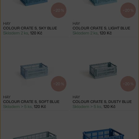
−20 %
−20 %
HAY
HAY
COLOUR CRATE S, SKY BLUE
COLOUR CRATE S, LIGHT BLUE
Skladem 2 ks
,
120 Kč
Skladem 2 ks
,
120 Kč
−20 %
−20 %
HAY
HAY
COLOUR CRATE S, SOFT BLUE
COLOUR CRATE S, DUSTY BLUE
Skladem > 5 ks
,
120 Kč
Skladem > 5 ks
,
120 Kč