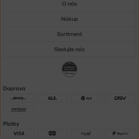
O nás
Nákup
Sortiment
Sledujte nás
Doprava
Platby