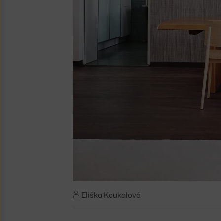
Eliška Koukalová