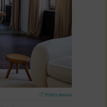
Příběhy designu