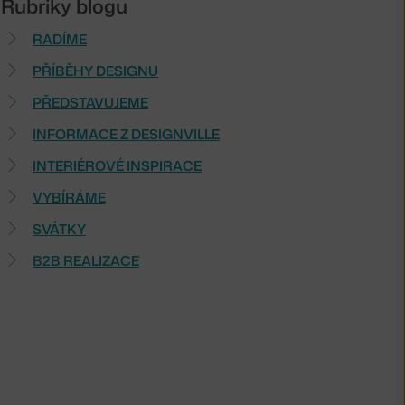
Rubriky blogu
RADÍME
PŘÍBĚHY DESIGNU
PŘEDSTAVUJEME
INFORMACE Z DESIGNVILLE
INTERIÉROVÉ INSPIRACE
VYBÍRÁME
SVÁTKY
B2B REALIZACE