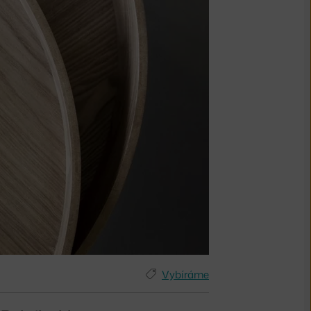
Vybíráme