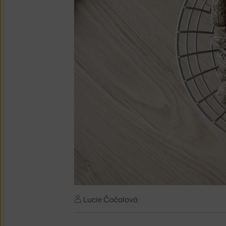
Lucie Čačalová