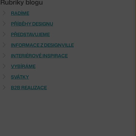
Rubriky blogu
RADÍME
PŘÍBĚHY DESIGNU
PŘEDSTAVUJEME
INFORMACE Z DESIGNVILLE
INTERIÉROVÉ INSPIRACE
VYBÍRÁME
SVÁTKY
B2B REALIZACE