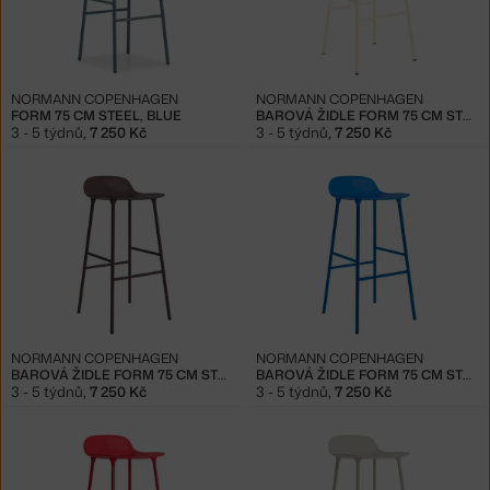
NORMANN COPENHAGEN
NORMANN COPENHAGEN
FORM 75 CM STEEL, BLUE
BAROVÁ ŽIDLE FORM 75 CM STEEL, CREAM
3 - 5 týdnů
,
7 250 Kč
3 - 5 týdnů
,
7 250 Kč
NORMANN COPENHAGEN
NORMANN COPENHAGEN
BAROVÁ ŽIDLE FORM 75 CM STEEL, BROWN
BAROVÁ ŽIDLE FORM 75 CM STEEL, BRIGHT BLUE
3 - 5 týdnů
,
7 250 Kč
3 - 5 týdnů
,
7 250 Kč