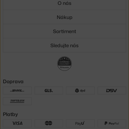
O nás
Nákup
Sortiment
Sledujte nás
Doprava
Platby