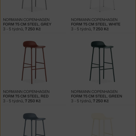
NORMANN COPENHAGEN
NORMANN COPENHAGEN
FORM 75 CM STEEL, GREY
FORM 75 CM STEEL, WHITE
3 - 5 týdnů
,
7 250 Kč
3 - 5 týdnů
,
7 250 Kč
NORMANN COPENHAGEN
NORMANN COPENHAGEN
FORM 75 CM STEEL, RED
FORM 75 CM STEEL, GREEN
3 - 5 týdnů
,
7 250 Kč
3 - 5 týdnů
,
7 250 Kč