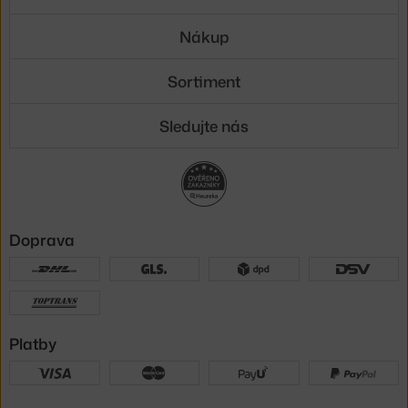
Nákup
Sortiment
Sledujte nás
Doprava
Platby