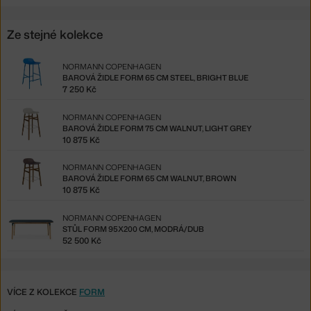
Ze stejné kolekce
NORMANN COPENHAGEN
BAROVÁ ŽIDLE FORM 65 CM STEEL, BRIGHT BLUE
7 250 Kč
NORMANN COPENHAGEN
BAROVÁ ŽIDLE FORM 75 CM WALNUT, LIGHT GREY
10 875 Kč
NORMANN COPENHAGEN
BAROVÁ ŽIDLE FORM 65 CM WALNUT, BROWN
10 875 Kč
NORMANN COPENHAGEN
STŮL FORM 95X200 CM, MODRÁ/DUB
52 500 Kč
VÍCE Z KOLEKCE
FORM