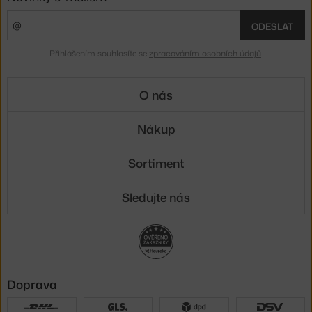
ODESLAT
Přihlášením souhlasíte se
zpracováním osobních údajů
.
O nás
Nákup
Sortiment
Sledujte nás
Doprava